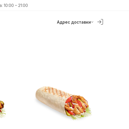
: 10:00 – 21:00
Адрес доставки