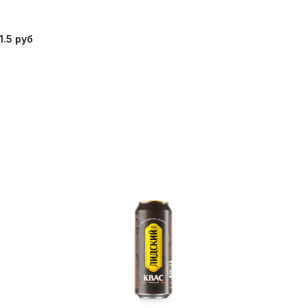
1.5 руб