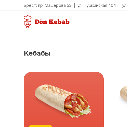
Брест: пр. Машерова 53 | ул. Пушкинская 40/1 | ул
Кебабы