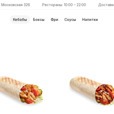
. Московская 326
Рестораны: 10:00 – 22:00
Доставка
Кебабы
Боксы
Фри
Соусы
Напитки