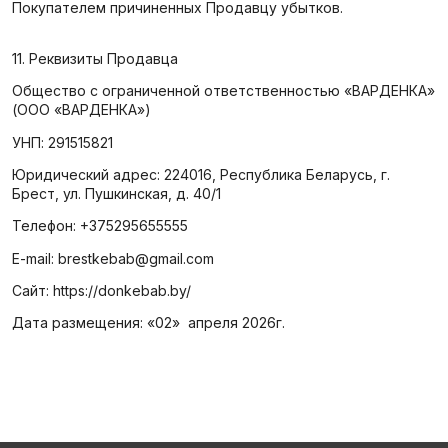
Покупателем причиненных Продавцу убытков.
11. Реквизиты Продавца
Общество с ограниченной ответственностью «ВАРДЕНКА»
(ООО «ВАРДЕНКА»)
УНП: 291515821
Юридический адрес: 224016, Республика Беларусь, г.
Брест, ул. Пушкинская, д. 40/1
Телефон: +375295655555
E-mail: brestkebab@gmail.com
Сайт: https://donkebab.by/
Дата размещения: «02» апреля 2026г.