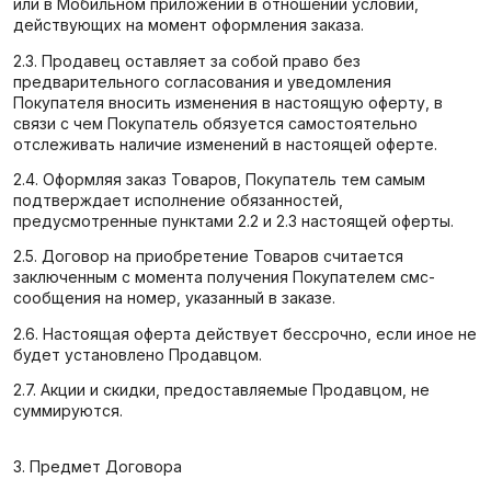
или в Мобильном приложении в отношении условий,
действующих на момент оформления заказа.
2.3. Продавец оставляет за собой право без
предварительного согласования и уведомления
Покупателя вносить изменения в настоящую оферту, в
связи с чем Покупатель обязуется самостоятельно
отслеживать наличие изменений в настоящей оферте.
2.4. Оформляя заказ Товаров, Покупатель тем самым
подтверждает исполнение обязанностей,
предусмотренные пунктами 2.2 и 2.3 настоящей оферты.
2.5. Договор на приобретение Товаров считается
заключенным с момента получения Покупателем смс-
сообщения на номер, указанный в заказе.
2.6. Настоящая оферта действует бессрочно, если иное не
будет установлено Продавцом.
2.7. Акции и скидки, предоставляемые Продавцом, не
суммируются.
3. Предмет Договора