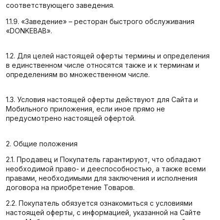
соответствующего заведения.
1.1.9. «Заведение» – ресторан быстрого обслуживания
«DONKEBAB».
1.2. Для целей настоящей оферты термины и определения
в единственном числе относятся также и к терминам и
определениям во множественном числе.
1.3. Условия настоящей оферты действуют для Сайта и
Мобильного приложения, если иное прямо не
предусмотрено настоящей офертой.
2. Общие положения
2.1. Продавец и Покупатель гарантируют, что обладают
необходимой право- и дееспособностью, а также всеми
правами, необходимыми для заключения и исполнения
договора на приобретение Товаров.
2.2. Покупатель обязуется ознакомиться с условиями
настоящей оферты, с информацией, указанной на Сайте