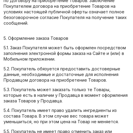
по Договору на приобретение Товаров. Заключение
Покупателем договора на приобретение Товаров на
условиях настоящей публичной оферты означает полное
безоговорочное согласие Покупателя на получение таких
сообщений.
5. Оформление заказа Товаров
5.1. Заказ Покупателя может быть оформлен посредством
заполнения электронной формы заказа на Сайте и (или) в
Мобильном приложении.
5.2. Покупатель обязуется предоставить достоверные
данные, необходимые и достаточные для исполнения
Продавцом договора на приобретение Товаров.
5.3. Покупатель может заказать только те Товары,
которые есть в наличии у Продавца в момент оформления
заказа Товаров у Продавца.
5.4. Покупатель имеет право удалить ингредиенты из
состава Товара. В этом случае вес товара может
уменьшиться, но при этом цена на Товар не меняется.
5.5. Покупатель не имеет право отменить заказ или