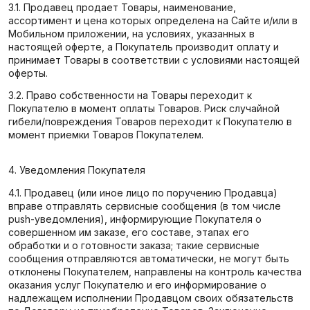
3.1. Продавец продает Товары, наименование,
ассортимент и цена которых определена на Сайте и/или в
Мобильном приложении, на условиях, указанных в
настоящей оферте, а Покупатель производит оплату и
принимает Товары в соответствии с условиями настоящей
оферты.
3.2. Право собственности на Товары переходит к
Покупателю в момент оплаты Товаров. Риск случайной
гибели/повреждения Товаров переходит к Покупателю в
момент приемки Товаров Покупателем.
4. Уведомления Покупателя
4.1. Продавец (или иное лицо по поручению Продавца)
вправе отправлять сервисные сообщения (в том числе
push-уведомления), информирующие Покупателя о
совершенном им заказе, его составе, этапах его
обработки и о готовности заказа; такие сервисные
сообщения отправляются автоматически, не могут быть
отклонены Покупателем, направлены на контроль качества
оказания услуг Покупателю и его информирование о
надлежащем исполнении Продавцом своих обязательств