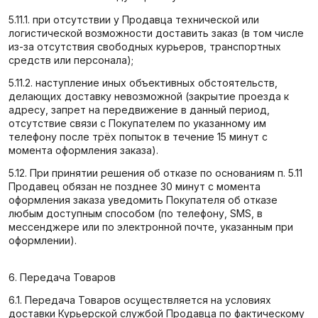
5.11.1. при отсутствии у Продавца технической или
логистической возможности доставить заказ (в том числе
из-за отсутствия свободных курьеров, транспортных
средств или персонала);
5.11.2. наступление иных объективных обстоятельств,
делающих доставку невозможной (закрытие проезда к
адресу, запрет на передвижение в данный период,
отсутствие связи с Покупателем по указанному им
телефону после трёх попыток в течение 15 минут с
момента оформления заказа).
5.12. При принятии решения об отказе по основаниям п. 5.11
Продавец обязан не позднее 30 минут с момента
оформления заказа уведомить Покупателя об отказе
любым доступным способом (по телефону, SMS, в
мессенджере или по электронной почте, указанным при
оформлении).
6. Передача Товаров
6.1. Передача Товаров осуществляется на условиях
доставки Курьерской службой Продавца по фактическому