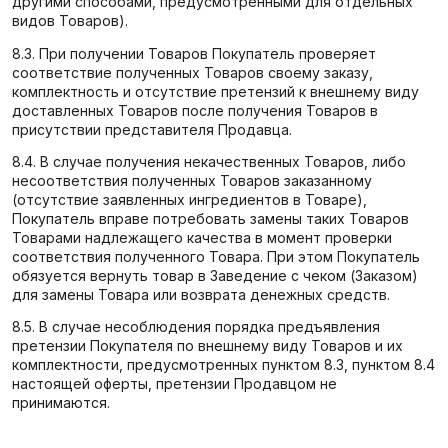
другими способами, предусмотренными для отдельных
видов Товаров).
8.3. При получении Товаров Покупатель проверяет
соответствие полученных Товаров своему заказу,
комплектность и отсутствие претензий к внешнему виду
доставленных Товаров после получения Товаров в
присутствии представителя Продавца.
8.4. В случае получения некачественных Товаров, либо
несоответствия полученных Товаров заказанному
(отсутствие заявленных ингредиентов в Товаре),
Покупатель вправе потребовать замены таких Товаров
Товарами надлежащего качества в момент проверки
соответствия полученного Товара. При этом Покупатель
обязуется вернуть товар в Заведение с чеком (Заказом)
для замены Товара или возврата денежных средств.
8.5. В случае несоблюдения порядка предъявления
претензии Покупателя по внешнему виду Товаров и их
комплектности, предусмотренных пунктом 8.3, пунктом 8.4
настоящей оферты, претензии Продавцом не
принимаются.