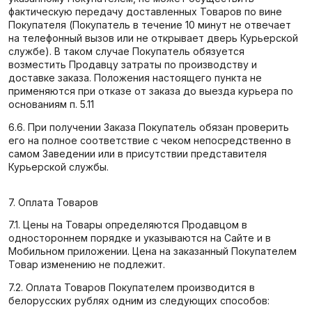
фактическую передачу доставленных Товаров по вине
Покупателя (Покупатель в течение 10 минут не отвечает
на телефонный вызов или не открывает дверь Курьерской
службе). В таком случае Покупатель обязуется
возместить Продавцу затраты по производству и
доставке заказа. Положения настоящего пункта не
применяются при отказе от заказа до выезда курьера по
основаниям п. 5.11
6.6. При получении Заказа Покупатель обязан проверить
его на полное соответствие с чеком непосредственно в
самом Заведении или в присутствии представителя
Курьерской службы.
7. Оплата Товаров
7.1. Цены на Товары определяются Продавцом в
одностороннем порядке и указываются на Сайте и в
Мобильном приложении. Цена на заказанный Покупателем
Товар изменению не подлежит.
7.2. Оплата Товаров Покупателем производится в
белорусских рублях одним из следующих способов: