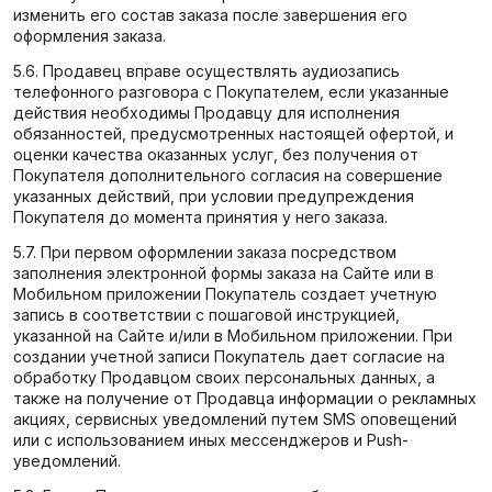
изменить его состав заказа после завершения его
оформления заказа.
5.6. Продавец вправе осуществлять аудиозапись
телефонного разговора с Покупателем, если указанные
действия необходимы Продавцу для исполнения
обязанностей, предусмотренных настоящей офертой, и
оценки качества оказанных услуг, без получения от
Покупателя дополнительного согласия на совершение
указанных действий, при условии предупреждения
Покупателя до момента принятия у него заказа.
5.7. При первом оформлении заказа посредством
заполнения электронной формы заказа на Сайте или в
Мобильном приложении Покупатель создает учетную
запись в соответствии с пошаговой инструкцией,
указанной на Сайте и/или в Мобильном приложении. При
создании учетной записи Покупатель дает согласие на
обработку Продавцом своих персональных данных, а
также на получение от Продавца информации о рекламных
акциях, сервисных уведомлений путем SMS оповещений
или с использованием иных мессенджеров и Push-
уведомлений.