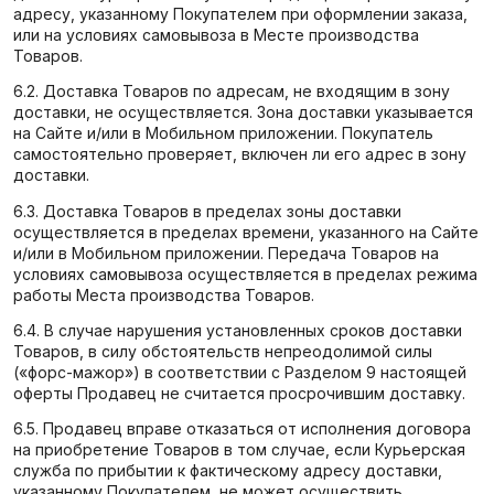
адресу, указанному Покупателем при оформлении заказа,
или на условиях самовывоза в Месте производства
Товаров.
6.2. Доставка Товаров по адресам, не входящим в зону
доставки, не осуществляется. Зона доставки указывается
на Сайте и/или в Мобильном приложении. Покупатель
самостоятельно проверяет, включен ли его адрес в зону
доставки.
6.3. Доставка Товаров в пределах зоны доставки
осуществляется в пределах времени, указанного на Сайте
и/или в Мобильном приложении. Передача Товаров на
условиях самовывоза осуществляется в пределах режима
работы Места производства Товаров.
6.4. В случае нарушения установленных сроков доставки
Товаров, в силу обстоятельств непреодолимой силы
(«форс-мажор») в соответствии с Разделом 9 настоящей
оферты Продавец не считается просрочившим доставку.
6.5. Продавец вправе отказаться от исполнения договора
на приобретение Товаров в том случае, если Курьерская
служба по прибытии к фактическому адресу доставки,
указанному Покупателем, не может осуществить