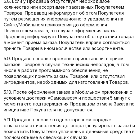
5.8. Если у Продавца отсутствует необходимое
количество или ассортимент заказанных Покупателем
Товаров, Продавец информирует об этом Покупателя
путем размещения информационного уведомления на
Сайте/Мобильном приложении до оформления
Покупателем заказа, а в случае оформления заказа
Продавец информирует Покупателя об отсутствии товара
в момент приема заказа. Покупатель вправе согласиться
принять Товары в ином количестве или ассортименте.
5.9. Продавец вправе временно приостановить прием
заказов Товаров в случае технических неполадок, в том
числе в работе программного обеспечения, не
позволяющих принять заказы Товаров, или отсутствия
ингредиентов, необходимых для изготовления Товаров.
5.10. После оформления заказа в Мобильном приложении с
условием доставки «Самовывоз» и прошествии 5 минут с
момента его подтверждения Продавцом отмена Заказа по
инициативе Покупателя не допускается.
5.11. Продавец вправе в одностороннем порядке
отказаться от исполнения договора (аннулировать заказ) и
возвратить Покупателю уплаченные денежные средства в
полном объёме в следующих случаях: