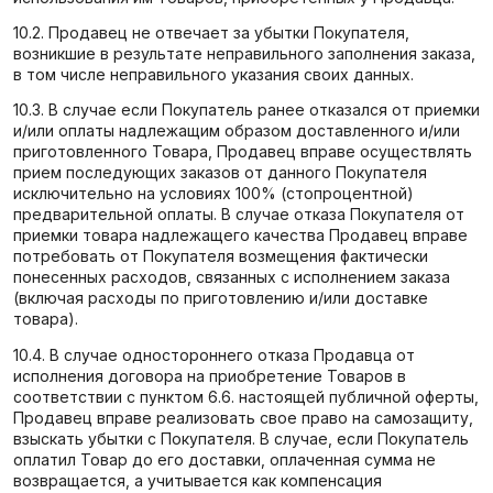
10.2. Продавец не отвечает за убытки Покупателя,
возникшие в результате неправильного заполнения заказа,
в том числе неправильного указания своих данных.
10.3. В случае если Покупатель ранее отказался от приемки
и/или оплаты надлежащим образом доставленного и/или
приготовленного Товара, Продавец вправе осуществлять
прием последующих заказов от данного Покупателя
исключительно на условиях 100% (стопроцентной)
предварительной оплаты. В случае отказа Покупателя от
приемки товара надлежащего качества Продавец вправе
потребовать от Покупателя возмещения фактически
понесенных расходов, связанных с исполнением заказа
(включая расходы по приготовлению и/или доставке
товара).
10.4. В случае одностороннего отказа Продавца от
исполнения договора на приобретение Товаров в
соответствии с пунктом 6.6. настоящей публичной оферты,
Продавец вправе реализовать свое право на самозащиту,
взыскать убытки с Покупателя. В случае, если Покупатель
оплатил Товар до его доставки, оплаченная сумма не
возвращается, а учитывается как компенсация