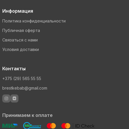
Информация
Политика конфиденциальности
Публичная оферта
Связаться с нами
Условия доставки
Контакты
+375 (29) 565 55 55
brestkebab@gmail.com
Принимаем к оплате