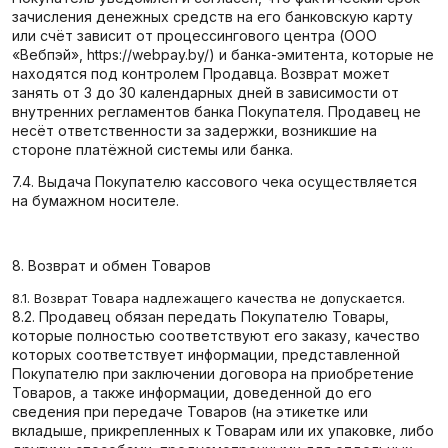
зачисления денежных средств на его банковскую карту
или счёт зависит от процессингового центра (ООО
«Вебпэй», https://webpay.by/) и банка-эмитента, которые не
находятся под контролем Продавца. Возврат может
занять от 3 до 30 календарных дней в зависимости от
внутренних регламентов банка Покупателя. Продавец не
несёт ответственности за задержки, возникшие на
стороне платёжной системы или банка.
7.4. Выдача Покупателю кассового чека осуществляется
на бумажном носителе.
8. Возврат и обмен Товаров
8.1. Возврат Товара надлежащего качества не допускается.
8.2. Продавец обязан передать Покупателю Товары,
которые полностью соответствуют его заказу, качество
которых соответствует информации, представленной
Покупателю при заключении договора на приобретение
Товаров, а также информации, доведенной до его
сведения при передаче Товаров (на этикетке или
вкладыше, прикрепленных к Товарам или их упаковке, либо